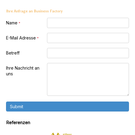
Ihre Anfrage an Business Factory
Name
*
E-Mail Adresse
*
Betreff
Ihre Nachricht an
uns
Submit
Referenzen