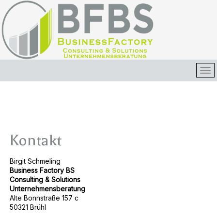
Kontakt
Birgit Schmeling
Business Factory BS
Consulting & Solutions
Unternehmensberatung
Alte Bonnstraße 157 c
50321 Brühl