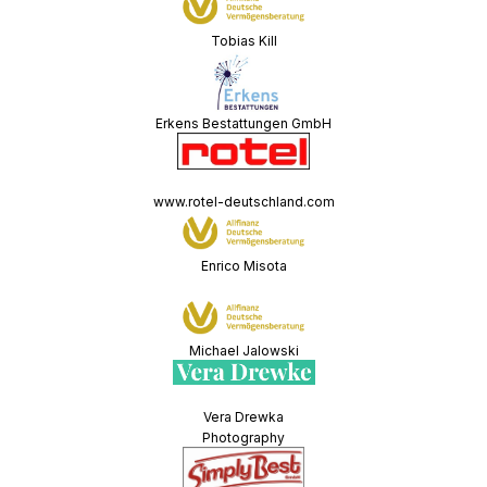
Tobias Kill
Erkens Bestattungen GmbH
www.rotel-deutschland.com
Enrico Misota
Michael Jalowski
Vera Drewka
Photography