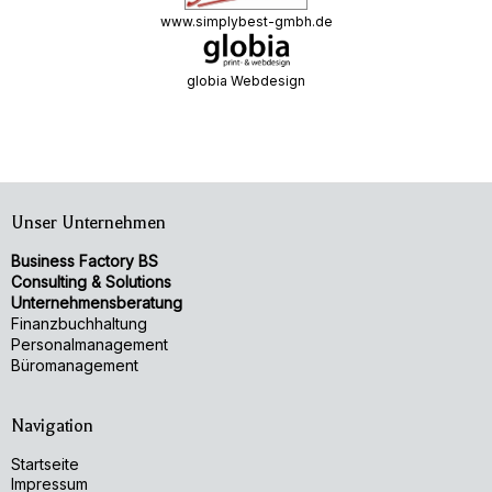
www.simplybest-gmbh.de
globia Webdesign
Unser Unternehmen
Business Factory BS
Consulting & Solutions
Unternehmensberatung
Finanzbuchhaltung
Personalmanagement
Büromanagement
Navigation
Startseite
Impressum